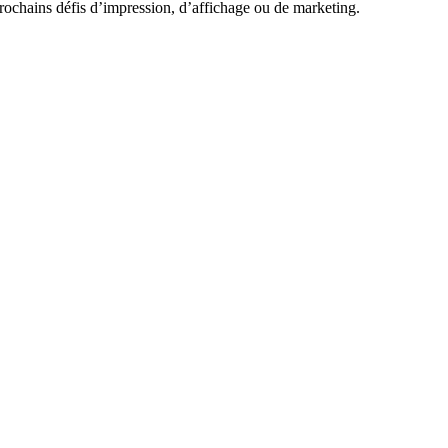
ochains défis d’impression, d’affichage ou de marketing.