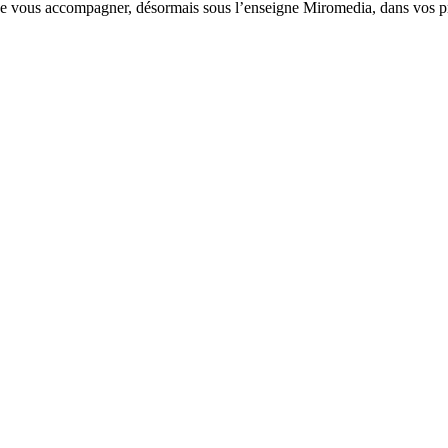
e vous accompagner, désormais sous l’enseigne Miromedia, dans vos pr