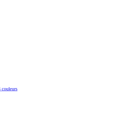
 couleurs