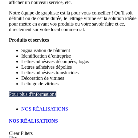
afficher un nouveau service, etc.
Notre équipe de graphiste est là pour vous conseiller ! Qu’il soit
définitif ou de courte durée, le lettrage vitrine est la solution idéale
pour mettre en avant vos produits ou votre savoir faire et ce,
directement sur votre local commercial.
Produits et services
Signalisation de bâtiment
Identification d’entreprise
Lettres adhésives découpées, logos
Lettres adhésives dépolies
Lettres adhésives translucides
Décoration de vitrines
Lettrage de vitrines
Pour plus d'informations
NOS RÉALISATIONS
NOS RÉALISATIONS
Clear Filters